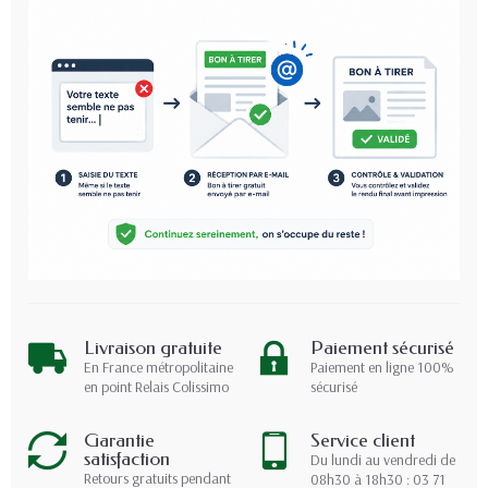
Livraison gratuite
Paiement sécurisé
En France métropolitaine
Paiement en ligne 100%
en point Relais Colissimo
sécurisé
Garantie
Service client
satisfaction
Du lundi au vendredi de
Retours gratuits pendant
08h30 à 18h30 : 03 71