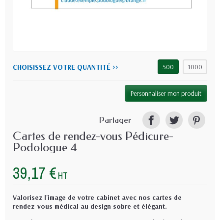
CHOISISSEZ VOTRE QUANTITÉ >>
500
1000
Personnaliser mon produit
Partager
Cartes de rendez-vous Pédicure-
Podologue 4
39,17 €
HT
Valorisez l'image de votre cabinet avec nos cartes de
rendez-vous médical au design sobre et élégant.