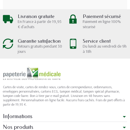
Livraison gratuite
Paiement sécurisé
En France à partir de 19,95
Paiement en ligne 100%
€ d'achats
sécurisé
Garantie satisfaction
Service client
Retours gratuits pendant 30
Du lundi au vendredi de 9h
jours
à 18h
Cartes de visite, cartes de rendez-vous, cartes de correspondance, ordonnances,
enveloppes personnalisées, cartons ECG, tampon médical, tampon spécial pharmacie,
tampon code barre. Bon à tirer par e-mail gratuit. Livraison en 48 heures sans
supplément. Personnalisation en ligne facile. Aucuns frais cachés. Frais de port offerts à
partir de 19,95 €.
Informations
Nos produits