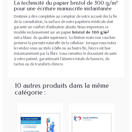
La technicité du papier bristol de 300 g/m²
pour une écriture manuscrite instantanée
Destinée à être complétée au comptoir de votre accueil dès la fin
de la consultation, la surface de votre papeterie médicale doit
garantir un confort d'utilisation absolu. Nous imprimons ce
modèle exclusivement sur un papier
bristol de 300 g/m²
extra-blanc de qualité supérieure. Sa finition mate non couchée
préserve la porosité naturelle de la cellulose : lorsque vous notez
le rendez-vous au stylo à bille ou au feutre fin, l'encre est bue
instantanément par la fibre. Vous remettez le document de suite
à votre patient, garantissant l'absence totale de bavures, de
taches ou de transferts d'encre.
10 autres produits dans la même
catégorie :