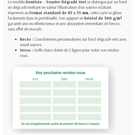
Le modèle
Dentiste - Sourire Dégradé Vert
se distingue par un fond
en dégradé mettant en valeur l'illustration d'un sourire éclatant.
Imprimée au
format standard de 85 x 55 mm
, cette carte se glisse
facilement dans le portefeuille. Son support en
bristol de 300 g/m²
garantit une excellente tenue et une absorption immédiate de l'encre,
sans effet de macule.
Recto :
Coordonnées personnalisées sur fond dégradé vert avec
visuel sourire.
Verso :
Grille claire dotée de 5 lignes pour noter vos rendez-
vous.