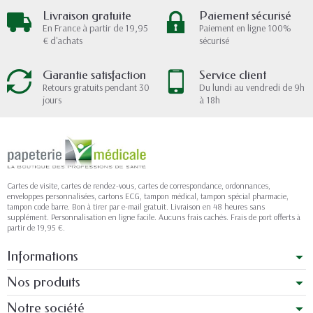
Livraison gratuite
Paiement sécurisé
En France à partir de 19,95
Paiement en ligne 100%
€ d'achats
sécurisé
Garantie satisfaction
Service client
Retours gratuits pendant 30
Du lundi au vendredi de 9h
jours
à 18h
Cartes de visite, cartes de rendez-vous, cartes de correspondance, ordonnances,
enveloppes personnalisées, cartons ECG, tampon médical, tampon spécial pharmacie,
tampon code barre. Bon à tirer par e-mail gratuit. Livraison en 48 heures sans
supplément. Personnalisation en ligne facile. Aucuns frais cachés. Frais de port offerts à
partir de 19,95 €.
Informations
Nos produits
Notre société