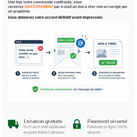
Une fois votre commande confirmée, vous
recevrez
GRATUITEMENT
par e-mail un bon à tirer relu et corrigé par
un graphiste.
Vous donnerez votre accord définitif avant impression.
Livraison gratuite
Paiement sécurisé
En France métropolitaine
Paiement en ligne 100%
en point Relais Colissimo
sécurisé