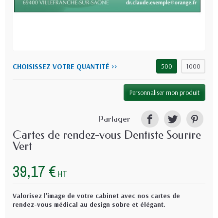
CHOISISSEZ VOTRE QUANTITÉ >>
500
1000
Personnaliser mon produit
Partager
Cartes de rendez-vous Dentiste Sourire
Vert
39,17 €
HT
Valorisez l'image de votre cabinet avec nos cartes de
rendez-vous médical au design sobre et élégant.