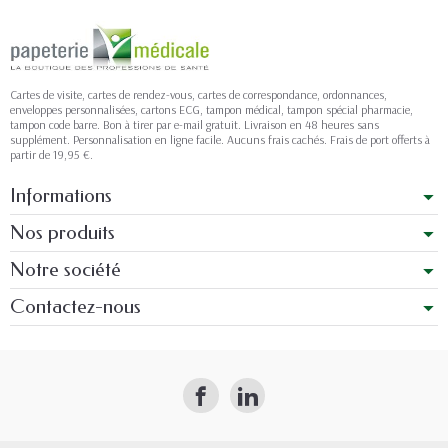
Cartes de visite, cartes de rendez-vous, cartes de correspondance, ordonnances,
enveloppes personnalisées, cartons ECG, tampon médical, tampon spécial pharmacie,
tampon code barre. Bon à tirer par e-mail gratuit. Livraison en 48 heures sans
supplément. Personnalisation en ligne facile. Aucuns frais cachés. Frais de port offerts à
partir de 19,95 €.
Informations
Nos produits
Notre société
Contactez-nous