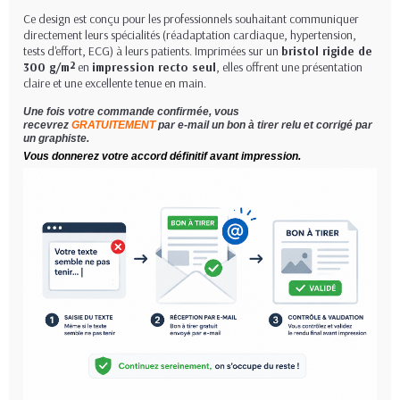
Ce design est conçu pour les professionnels souhaitant communiquer
directement leurs spécialités (réadaptation cardiaque, hypertension,
tests d'effort, ECG) à leurs patients. Imprimées sur un
bristol rigide de
300 g/m²
en
impression recto seul
, elles offrent une présentation
claire et une excellente tenue en main.
Une fois votre commande confirmée, vous
recevrez
GRATUITEMENT
par e-mail un bon à tirer relu et corrigé par
un graphiste.
Vous donnerez votre accord définitif avant impression.