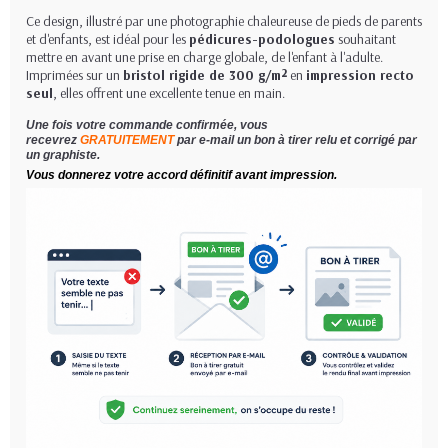
Ce design, illustré par une photographie chaleureuse de pieds de parents
et d'enfants, est idéal pour les
pédicures-podologues
souhaitant
mettre en avant une prise en charge globale, de l'enfant à l'adulte.
Imprimées sur un
bristol rigide de 300 g/m²
en
impression recto
seul
, elles offrent une excellente tenue en main.
Une fois votre commande confirmée, vous
recevrez
GRATUITEMENT
par e-mail un bon à tirer relu et corrigé par
un graphiste.
Vous donnerez votre accord définitif avant impression.