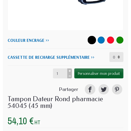
COULEUR ENCRAGE >>
CASSETTE DE RECHARGE SUPPLÉMENTAIRE >>
Personnaliser mon produit
Partager
Tampon Dateur Rond pharmacie
54045 (45 mm)
54,10 €
HT