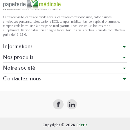
Cartes de visite, cartes de rendez-vous, cartes de correspondance, ordonnances,
enveloppes personnalisées, cartons ECG, tampon médical, tampon spécial pharmacie,
tampon code barre. Bon à tirer par e-mail gratuit. Livraison en 48 heures sans
supplément. Personnalisation en ligne facile. Aucuns frais cachés. Frais de port offerts à
partir de 19,95 €.
Informations
Nos produits
Notre société
Contactez-nous
Copyright © 2026
Ederis