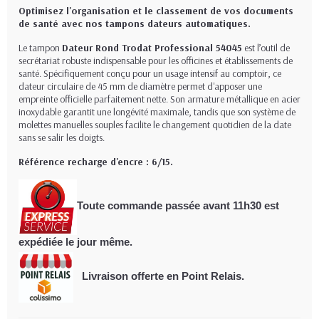
Optimisez l'organisation et le classement de vos documents
de santé avec nos tampons dateurs automatiques.
Le tampon
Dateur Rond Trodat Professional 54045
est l’outil de
secrétariat robuste indispensable pour les officines et établissements de
santé. Spécifiquement conçu pour un usage intensif au comptoir, ce
dateur circulaire de 45 mm de diamètre permet d'apposer une
empreinte officielle parfaitement nette. Son armature métallique en acier
inoxydable garantit une longévité maximale, tandis que son système de
molettes manuelles souples facilite le changement quotidien de la date
sans se salir les doigts.
Référence recharge d'encre : 6/15.
Toute commande passée avant 11h30
est
expédiée le jour même.
Livraison offerte en Point Relais.