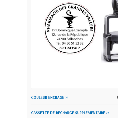
COULEUR ENCRAGE >>
CASSETTE DE RECHARGE SUPPLÉMENTAIRE >>