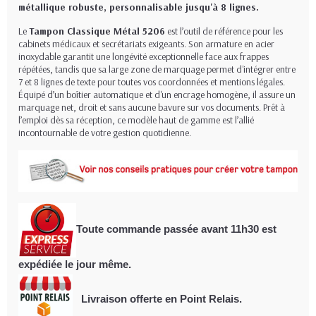
métallique robuste, personnalisable jusqu'à 8 lignes.
Le
Tampon Classique Métal 5206
est l’outil de référence pour les
cabinets médicaux et secrétariats exigeants. Son armature en acier
inoxydable garantit une longévité exceptionnelle face aux frappes
répétées, tandis que sa large zone de marquage permet d'intégrer entre
7 et 8 lignes de texte pour toutes vos coordonnées et mentions légales.
Équipé d’un boîtier automatique et d'un encrage homogène, il assure un
marquage net, droit et sans aucune bavure sur vos documents. Prêt à
l’emploi dès sa réception, ce modèle haut de gamme est l’allié
incontournable de votre gestion quotidienne.
Toute commande passée avant 11h30
est
expédiée le jour même.
Livraison offerte en Point Relais.