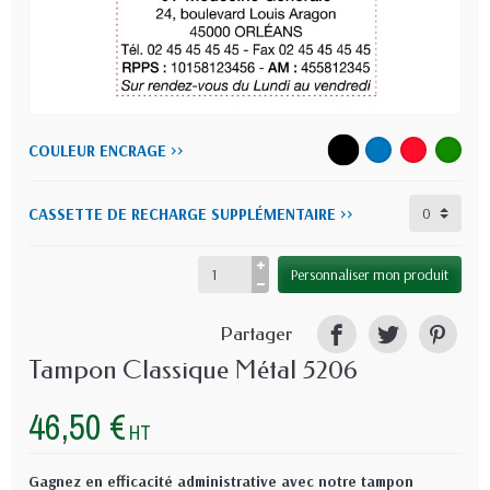
COULEUR ENCRAGE >>
CASSETTE DE RECHARGE SUPPLÉMENTAIRE >>
Personnaliser mon produit
Partager
Tampon Classique Métal 5206
46,50 €
HT
Gagnez en efficacité administrative avec notre tampon