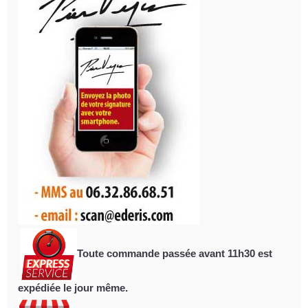
Toute commande passée avant 11h30
est
expédiée le jour même.