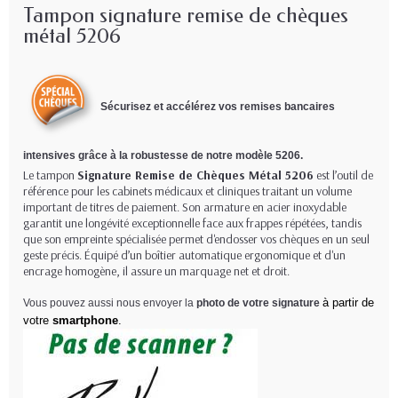
Tampon signature remise de chèques
métal 5206
Sécurisez et accélérez vos remises bancaires
intensives grâce à la robustesse de notre modèle 5206.
Le tampon
Signature Remise de Chèques Métal 5206
est l’outil de
référence pour les cabinets médicaux et cliniques traitant un volume
important de titres de paiement. Son armature en acier inoxydable
garantit une longévité exceptionnelle face aux frappes répétées, tandis
que son empreinte spécialisée permet d'endosser vos chèques en un seul
geste précis. Équipé d’un boîtier automatique ergonomique et d'un
encrage homogène, il assure un marquage net et droit.
à partir de
Vous pouvez aussi nous envoyer la
photo de votre signature
votre
smartphone
.