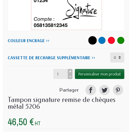
COULEUR ENCRAGE >>
CASSETTE DE RECHARGE SUPPLÉMENTAIRE >>
Personnaliser mon produit
Partager
Tampon signature remise de chèques
métal 5206
46,50 €
HT