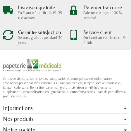
Livraison gratuite
Paiement sécurisé
En France à partir de 19,95
Paiement en ligne 100%
€ d'achats
sécurisé
Garantie satisfaction
Service client
Retours gratuits pendant 30
Du lundi au vendredi de 9h
jours
à 18h
Cartes de visite, cartes de rendez-vous, cartes de correspondance, ordonnances,
enveloppes personnalisées, cartons ECG, tampon médical, tampon spécial pharmacie,
tampon code barre. Bon à tirer par e-mail gratuit. Livraison en 48 heures sans
supplément. Personnalisation en ligne facile. Aucuns frais cachés. Frais de port offerts à
partir de 19,95 €.
Informations
Nos produits
Notre société