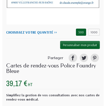
CHOISISSEZ VOTRE QUANTITÉ >>
500
1000
Personnaliser mon produit
Partager
Cartes de rendez-vous Police Foundry
Bleue
39,17 €
HT
Simplifiez la gestion de vos consultations avec nos cartes de
rendez-vous médical.