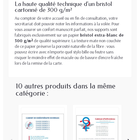
La haute qualité technique d'un bristol
cartonné de 300 g/m²
Au comptoir de votre accueil ou en fin de consultation, votre
secrétariat doit pouvoir noter les informations à la volée. Pour
vous assurer un confort manuscrit parfait, nos supports sont
fabriqués exclusivement sur un papier
bristol extra-blanc de
300 g/m²
de qualité supérieure. La texture mate non couchée
de ce papier préserve la porosité naturelle de la fibre : vous
pouvez écrire avec n'importe quel stylo bille ou feutre sans
risquer le moindre effet de macule ou de bavure d'encre fraîche
lors de la remise de la carte.
10 autres produits dans la même
catégorie :