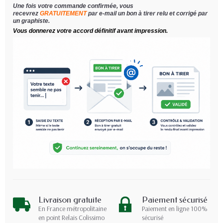
Une fois votre commande confirmée, vous
recevrez
GRATUITEMENT
par e-mail un bon à tirer relu et corrigé par
un graphiste.
Vous donnerez votre accord définitif avant impression.
Livraison gratuite
Paiement sécurisé
En France métropolitaine
Paiement en ligne 100%
en point Relais Colissimo
sécurisé