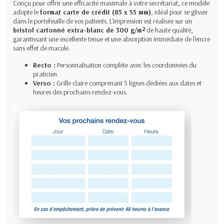
Conçu pour offrir une efficacité maximale à votre secrétariat, ce modèle
adopte le
format carte de crédit (85 x 55 mm)
, idéal pour se glisser
dans le portefeuille de vos patients. L'impression est réalisée sur un
bristol cartonné extra-blanc de 300 g/m²
de haute qualité,
garantissant une excellente tenue et une absorption immédiate de l'encre
sans effet de macule.
Recto :
Personnalisation complète avec les coordonnées du
praticien.
Verso :
Grille claire comprenant 5 lignes dédiées aux dates et
heures des prochains rendez-vous.