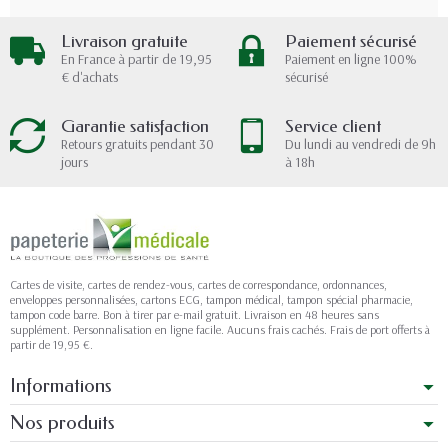
Livraison gratuite
Paiement sécurisé
En France à partir de 19,95
Paiement en ligne 100%
€ d'achats
sécurisé
Garantie satisfaction
Service client
Retours gratuits pendant 30
Du lundi au vendredi de 9h
jours
à 18h
Cartes de visite, cartes de rendez-vous, cartes de correspondance, ordonnances,
enveloppes personnalisées, cartons ECG, tampon médical, tampon spécial pharmacie,
tampon code barre. Bon à tirer par e-mail gratuit. Livraison en 48 heures sans
supplément. Personnalisation en ligne facile. Aucuns frais cachés. Frais de port offerts à
partir de 19,95 €.
Informations
Nos produits