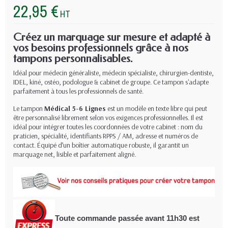
22,95 €
HT
Créez un marquage sur mesure et adapté à
vos besoins professionnels grâce à nos
tampons personnalisables.
Idéal pour médecin généraliste, médecin spécialiste, chirurgien-dentiste,
IDEL, kiné, ostéo, podologue & cabinet de groupe. Ce tampon s'adapte
parfaitement à tous les professionnels de santé.
Le tampon
Médical 5-6 Lignes
est un modèle en texte libre qui peut
être personnalisé librement selon vos exigences professionnelles. Il est
idéal pour intégrer toutes les coordonnées de votre cabinet : nom du
praticien, spécialité, identifiants RPPS / AM, adresse et numéros de
contact. Équipé d’un boîtier automatique robuste, il garantit un
marquage net, lisible et parfaitement aligné.
Toute commande passée avant 11h30
est