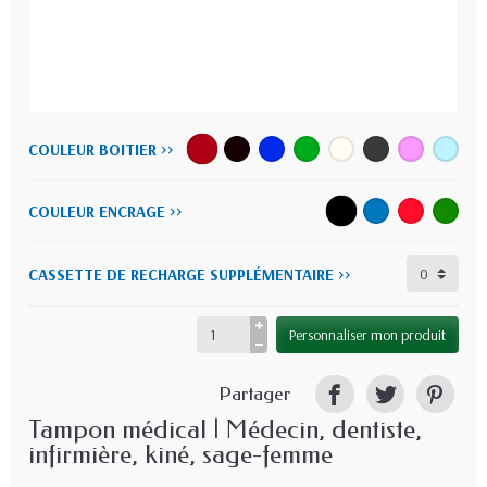
COULEUR BOITIER >>
COULEUR ENCRAGE >>
CASSETTE DE RECHARGE SUPPLÉMENTAIRE >>
Personnaliser mon produit
Partager
Tampon médical | Médecin, dentiste,
infirmière, kiné, sage-femme