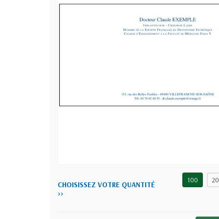
100
2
CHOISISSEZ VOTRE QUANTITÉ
>>