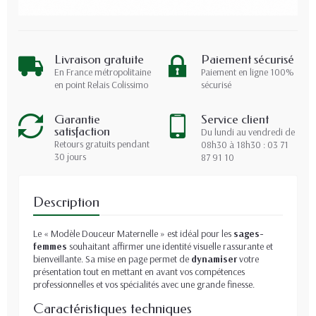
Livraison gratuite
Paiement sécurisé
En France métropolitaine
Paiement en ligne 100%
en point Relais Colissimo
sécurisé
Garantie
Service client
satisfaction
Du lundi au vendredi de
Retours gratuits pendant
08h30 à 18h30 : 03 71
30 jours
87 91 10
Description
Le « Modèle Douceur Maternelle » est idéal pour les
sages-
femmes
souhaitant affirmer une identité visuelle rassurante et
bienveillante. Sa mise en page permet de
dynamiser
votre
présentation tout en mettant en avant vos compétences
professionnelles et vos spécialités avec une grande finesse.
Caractéristiques techniques