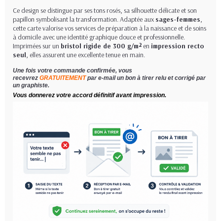
Ce design se distingue par ses tons rosés, sa silhouette délicate et son
papillon symbolisant la transformation. Adaptée aux
sages-femmes
,
cette carte valorise vos services de préparation à la naissance et de soins
à domicile avec une identité graphique douce et professionnelle.
Imprimées sur un
bristol rigide de 300 g/m²
en
impression recto
seul
, elles assurent une excellente tenue en main.
Une fois votre commande confirmée, vous
recevrez
GRATUITEMENT
par e-mail un bon à tirer relu et corrigé par
un graphiste.
Vous donnerez votre accord définitif avant impression.