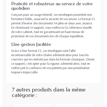
Praticité et robustesse au service de votre
quotidien
Conçues pour un usage intensif, ces enveloppes possèdent une
fermeture fiable, assurant la sécurité de vos envois. Le format C5
permet d'insérer des documents A4 pliés en deux avec aisance.
En choisissant ce support, vous renforcez la cohérence visuelle
de votre cabinet, tout en garantissant un haut niveau de
protection de vos documents lors de chaque expédition.
Une gestion facilitée
Grâce à leur format C5, ces enveloppes sont l'allié
incontournable de votre chaîne administrative pour tous les
courriers qui ne rentrent pas dans les formats classiques. Choisir
ce support, c'est opter pour la rigueur administrative, tout en
renforçant la confiance de vos patients par une présentation
toujours impeccable.
7 autres produits dans la même
catégorie :