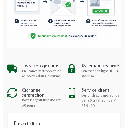
Livraison gratuite
Paiement sécurisé
En France métropolitaine
Paiement en ligne 100%
en point Relais Colissimo
sécurisé
Garantie
Service client
satisfaction
Du lundi au vendredi de
Retours gratuits pendant
08h30 à 18h30 : 03 71
30 jours
87 91 10
Description